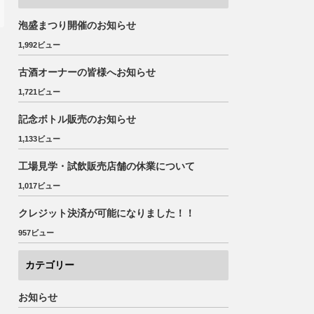
泡盛まつり開催のお知らせ
1,992ビュー
古酒オーナーの皆様へお知らせ
1,721ビュー
記念ボトル販売のお知らせ
1,133ビュー
工場見学・試飲販売店舗の休業について
1,017ビュー
クレジット決済が可能になりました！！
957ビュー
カテゴリー
お知らせ