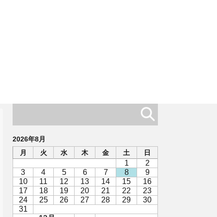
2026年8月
月
火
水
木
金
土
日
1
2
3
4
5
6
7
8
9
10
11
12
13
14
15
16
17
18
19
20
21
22
23
24
25
26
27
28
29
30
31